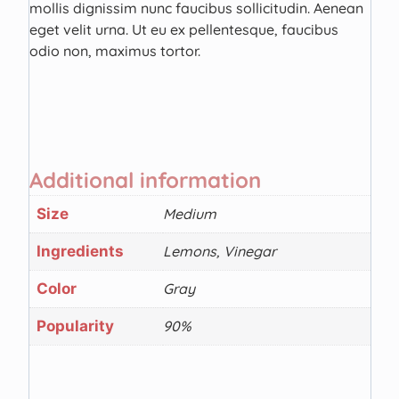
mollis dignissim nunc faucibus sollicitudin. Aenean
eget velit urna. Ut eu ex pellentesque, faucibus
odio non, maximus tortor.
Additional information
Size
Medium
Ingredients
Lemons, Vinegar
Color
Gray
Popularity
90%