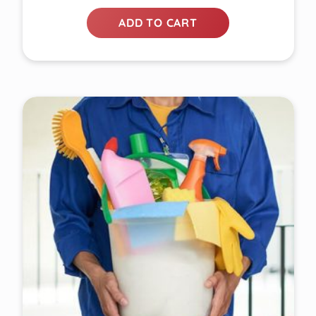
ADD TO CART